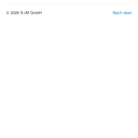
© 2026 S+M GmbH
Nach oben