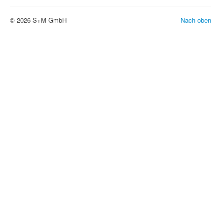
© 2026 S+M GmbH
Nach oben