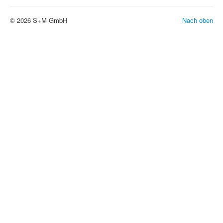
© 2026 S+M GmbH
Nach oben