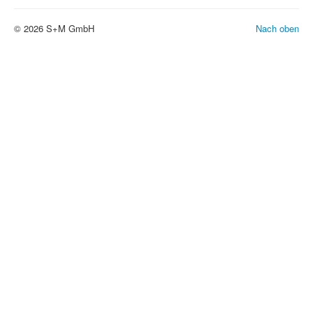
© 2026 S+M GmbH
Nach oben